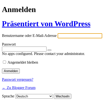
Anmelden
Präsentiert von WordPress
Benutzername oder E-Mail-Adresse
Passwort
No apps configured. Please contact your administrator.
Angemeldet bleiben
Passwort vergessen?
← Zu Blogger Forum
Sprache