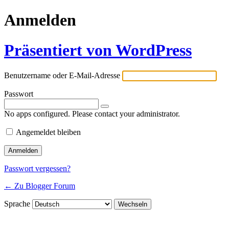
Anmelden
Präsentiert von WordPress
Benutzername oder E-Mail-Adresse
Passwort
No apps configured. Please contact your administrator.
Angemeldet bleiben
Passwort vergessen?
← Zu Blogger Forum
Sprache