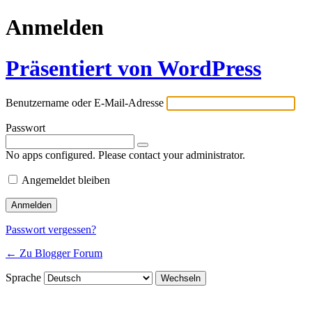
Anmelden
Präsentiert von WordPress
Benutzername oder E-Mail-Adresse
Passwort
No apps configured. Please contact your administrator.
Angemeldet bleiben
Passwort vergessen?
← Zu Blogger Forum
Sprache