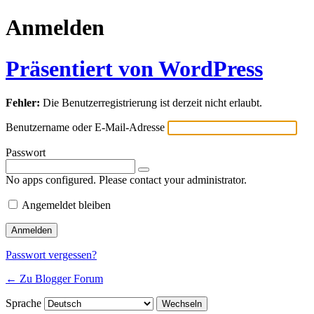
Anmelden
Präsentiert von WordPress
Fehler:
Die Benutzerregistrierung ist derzeit nicht erlaubt.
Benutzername oder E-Mail-Adresse
Passwort
No apps configured. Please contact your administrator.
Angemeldet bleiben
Passwort vergessen?
← Zu Blogger Forum
Sprache