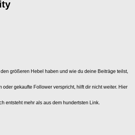
ity
den größeren Hebel haben und wie du deine Beiträge teilst,
er gekaufte Follower verspricht, hilft dir nicht weiter. Hier
ch entsteht mehr als aus dem hundertsten Link.