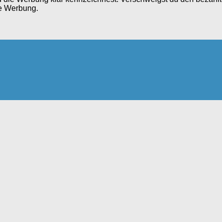
te Werbung.