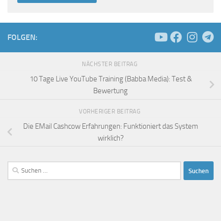
FOLGEN:
NÄCHSTER BEITRAG
10 Tage Live YouTube Training (Babba Media): Test &
Bewertung
VORHERIGER BEITRAG
Die EMail Cashcow Erfahrungen: Funktioniert das System
wirklich?
Suchen
nach: