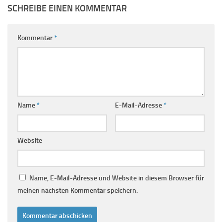
SCHREIBE EINEN KOMMENTAR
Kommentar
*
Name
*
E-Mail-Adresse
*
Website
Name, E-Mail-Adresse und Website in diesem Browser für
meinen nächsten Kommentar speichern.