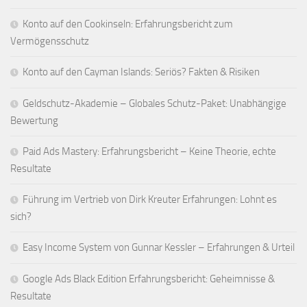
Konto auf den Cookinseln: Erfahrungsbericht zum
Vermögensschutz
Konto auf den Cayman Islands: Seriös? Fakten & Risiken
Geldschutz-Akademie – Globales Schutz-Paket: Unabhängige
Bewertung
Paid Ads Mastery: Erfahrungsbericht – Keine Theorie, echte
Resultate
Führung im Vertrieb von Dirk Kreuter Erfahrungen: Lohnt es
sich?
Easy Income System von Gunnar Kessler – Erfahrungen & Urteil
Google Ads Black Edition Erfahrungsbericht: Geheimnisse &
Resultate