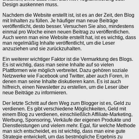
Design auskennen muss.
Nachdem die Website erstellt ist, ist es an der Zeit, den Blog
mit Inhalten zu füllen. Je häufiger man neue Beiträge
veröffentlicht, desto besser. Versuchen Sie also, mindestens
einmal pro Woche einen neuen Beitrag zu veröffentlichen.
Auch wenn man eine Website erstellt hat, ist es wichtig, dass
man regelmäßig Inhalte veröffentlicht, um die Leser
anzuziehen und sie zurückzuhalten.
Ein weiterer wichtiger Faktor ist die Vermarktung des Blogs.
Es ist wichtig, dass man seine Inhalte auf so vielen
Plattformen wie möglich verbreitet. Dazu gehören soziale
Netzwerke wie Facebook und Twitter, aber auch Foren, in
denen man seine Inhalte diskutieren kann. Es ist auch
hilfreich, einen Newsletter zu erstellen, um die Leser über
neue Beiträge zu informieren.
Der letzte Schritt auf dem Weg zum Blogger ist es, Geld zu
verdienen. Es gibt verschiedene Möglichkeiten, Geld mit
einem Blog zu verdienen, einschließlich Affiliate-Marketing,
Werbung, Sponsoring, Verkäufe der eigenen Produkte und
Dienstleistungen und vielem mehr. Egal, für welche Methode
man sich entscheidet, es ist wichtig, dass man eine gute
Strategie entwickelt, um das bestmögliche Ergebnis zu