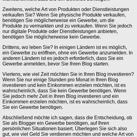
Zweitens, welche Art von Produkten oder Dienstleistungen
verkaufen Sie? Wenn Sie physische Produkte verkaufen,
benötigen Sie möglicherweise ein Gewerbe, um die
Produkte zu vermarkten und zu verkaufen. Wenn Sie jedoch
nur digitale Produkte oder Dienstleistungen anbieten,
benötigen Sie möglicherweise kein Gewerbe.
Drittens, wo leben Sie? In einigen Ländern ist es möglich,
ein Gewerbe zu eröffnen, ohne ein Gewerbe anzumelden. In
anderen Ländern ist es jedoch erforderlich, dass Sie ein
Gewerbe anmelden, bevor Sie Ihren Blog starten.
Viertens, wie viel Zeit möchten Sie in Ihren Blog investieren?
Wenn Sie nur einige Stunden pro Monat in Ihren Blog
investieren und kein Einkommen erzielen möchten, ist es
wahrscheinlich, dass Sie kein Gewerbe benötigen. Wenn
Sie jedoch mehr Zeit in Ihren Blog investieren und ein
Einkommen erzielen möchten, ist es wahrscheinlich, dass
Sie ein Gewerbe benötigen.
Abschließend möchte ich sagen, dass die Entscheidung, ob
Sie als Blogger ein Gewerbe benötigen, auf Ihren
persönlichen Situationen basiert. Überlegen Sie sich also
gut, wie viel Geld Sie verdienen möchten und welche Art von