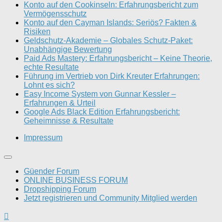
Konto auf den Cookinseln: Erfahrungsbericht zum
Vermögensschutz
Konto auf den Cayman Islands: Seriös? Fakten &
Risiken
Geldschutz-Akademie – Globales Schutz-Paket:
Unabhängige Bewertung
Paid Ads Mastery: Erfahrungsbericht – Keine Theorie,
echte Resultate
Führung im Vertrieb von Dirk Kreuter Erfahrungen:
Lohnt es sich?
Easy Income System von Gunnar Kessler –
Erfahrungen & Urteil
Google Ads Black Edition Erfahrungsbericht:
Geheimnisse & Resultate
Impressum
Güender Forum
ONLINE BUSINESS FORUM
Dropshipping Forum
Jetzt registrieren und Community Mitglied werden