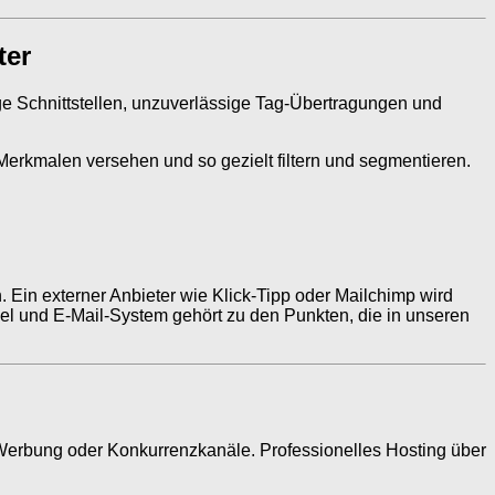
ter
ige Schnittstellen, unzuverlässige Tag-Übertragungen und
 Merkmalen versehen und so gezielt filtern und segmentieren.
Ein externer Anbieter wie Klick-Tipp oder Mailchimp wird
el und E-Mail-System gehört zu den Punkten, die in unseren
 Werbung oder Konkurrenzkanäle. Professionelles Hosting über